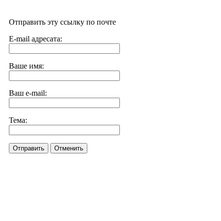
Отправить эту ссылку по почте
E-mail адресата:
Ваше имя:
Ваш e-mail:
Тема:
Отправить
Отменить