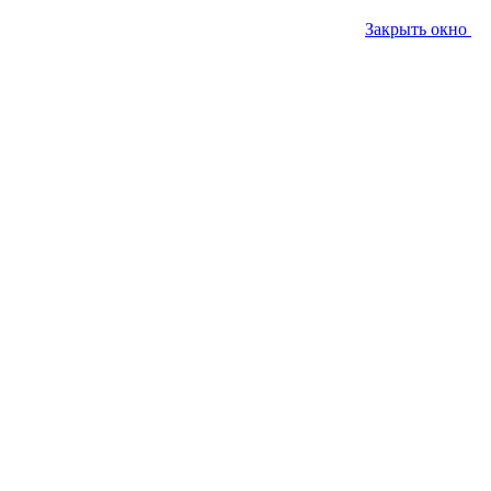
Закрыть окно