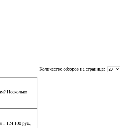
Количество обзоров на странице:
ам? Несколько