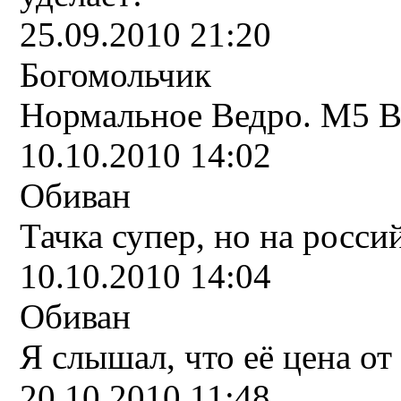
25.09.2010 21:20
Богомольчик
Нормальное Ведро. М5 В
10.10.2010 14:02
Обиван
Тачка супер, но на росси
10.10.2010 14:04
Обиван
Я слышал, что её цена от
20.10.2010 11:48