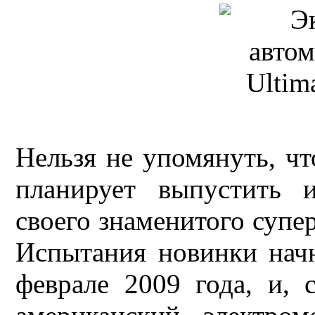
Нельзя не упомянуть, ч
планирует выпустить 
своего знаменитого супе
Испытания новинки нач
феврале 2009 года, и, 