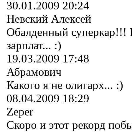
30.01.2009 20:24
Невский Алексей
Обалденный суперкар!!! 
зарплат... :)
19.03.2009 17:48
Абрамович
Какого я не олигарх... :)
08.04.2009 18:29
Zeper
Скоро и этот рекорд побью