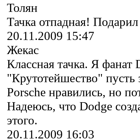
Толян
Тачка отпадная! Подарил
20.11.2009 15:47
Жекас
Классная тачка. Я фанат 
"Крутотейшество" пусть 
Porsche нравились, но по
Надеюсь, что Dodge созд
этого.
20.11.2009 16:03