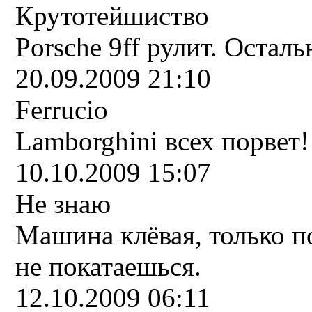
Крутотейшиство
Porsche 9ff рулит. Осталь
20.09.2009 21:10
Ferrucio
Lamborghini всех порвет!
10.10.2009 15:07
Не знаю
Машина клёвая, только п
не покатаешься.
12.10.2009 06:11