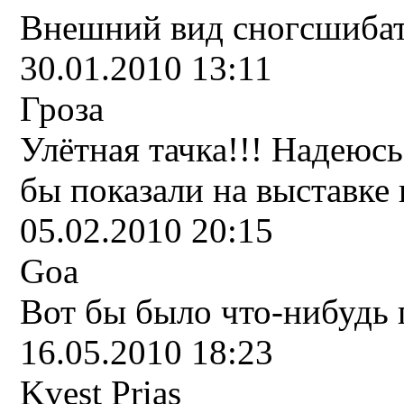
Внешний вид сногсшибател
30.01.2010 13:11
Гроза
Улётная тачка!!! Надеюсь
бы показали на выставке 
05.02.2010 20:15
Goa
Вот бы было что-нибудь п
16.05.2010 18:23
Kvest Prias