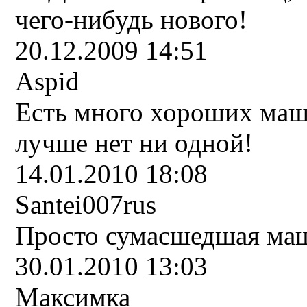
чего-нибудь нового!
20.12.2009 14:51
Aspid
Есть много хороших маш
лучше нет ни одной!
14.01.2010 18:08
Santei007rus
Просто сумасшедшая ма
30.01.2010 13:03
Максимка