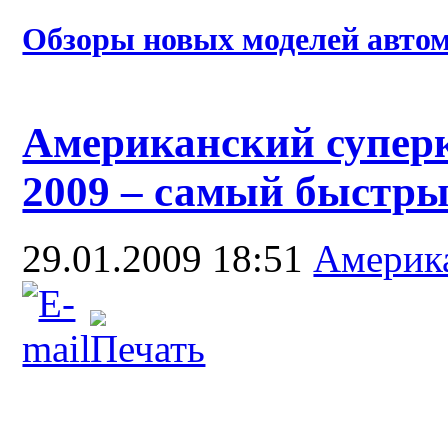
Обзоры новых моделей автом
Американский суперк
2009 – самый быстры
29.01.2009 18:51
Америк