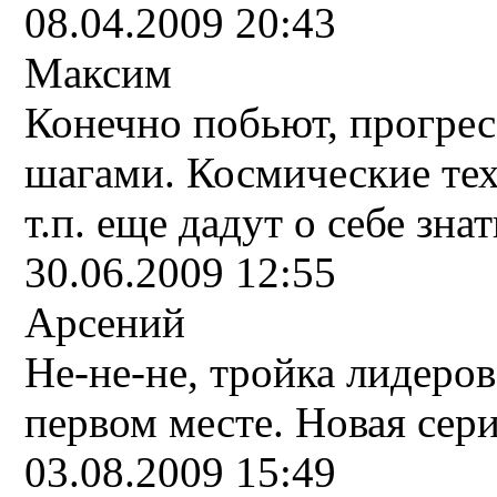
08.04.2009 20:43
Максим
Конечно побьют, прогре
шагами. Космические тех
т.п. еще дадут о себе зна
30.06.2009 12:55
Арсений
Не-не-не, тройка лидеров
первом месте. Новая сери
03.08.2009 15:49