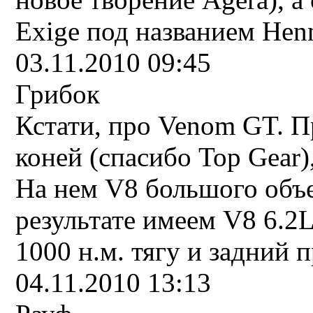
Exige под названием Hen
03.11.2010 09:45
Грибок
Кстати, про Venom GT. Пр
коней (спасибо Top Gear)
На нем V8 большого объе
результате имеем V8 6.2L,
1000 н.м. тягу и задний п
04.11.2010 13:13