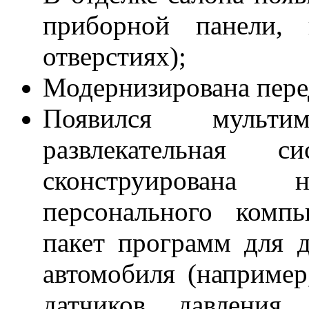
приборной панели, 
отверстиях);
Модернизирована пере
Появился мультим
развлекательная 
сконструирована
персонального комп
пакет программ для 
автомобиля (например
датчиков давлени