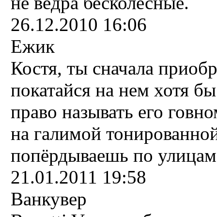
не вёдра бесколесные.
26.12.2010 16:06
Ежик
Костя, ты сначала приобр
покатайся на нем хотя бы
право называть его говно
на галимой тонированной
попёрдываешь по улицам 
21.01.2011 19:58
Ванкувер