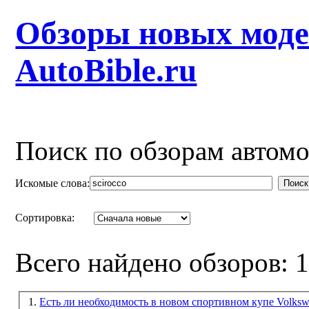
Обзоры новых моде
AutoBible.ru
Поиск по обзорам автом
Искомые слова:
Поиск
Сортировка:
Всего найдено обзоров: 
1.
Есть ли необходимость в новом спортивном купе Volksw