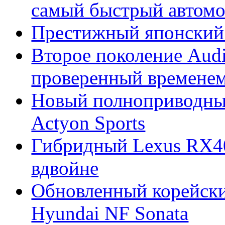
самый быстрый автомо
Престижный японский 
Второе поколение Audi
проверенный времене
Новый полноприводны
Actyon Sports
Гибридный Lexus RX4
вдвойне
Обновленный корейски
Hyundai NF Sonata