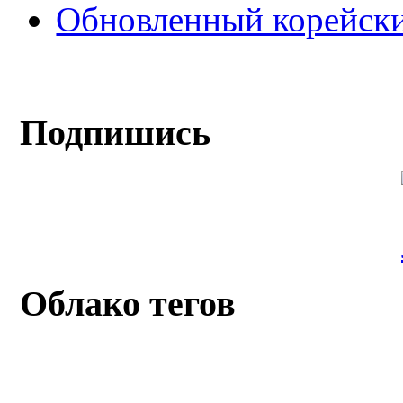
Обновленный корейски
Подпишись
Облако тегов