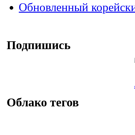
Обновленный корейски
Подпишись
Облако тегов