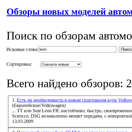
Обзоры новых моделей автом
Поиск по обзорам автом
Искомые слова:
Поиск
Сортировка:
Всего найдено обзоров: 
1.
Есть ли необходимость в новом спортивном купе Volksw
(Европейские/Volkswagen)
... TT или Seat
Leon
FR: настойчиво, быстро, своевременно
Scirocco, DSG великолепно меняет передачи, с невероятно
13.03.2009