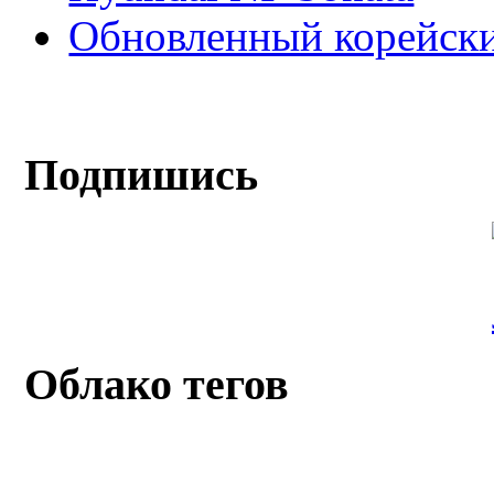
Обновленный корейски
Подпишись
Облако тегов