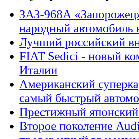
ЗАЗ-968А «Запорожец
народный автомобиль
Лучший российский вн
FIAT Sedici - новый к
Италии
Американский суперкар
самый быстрый автомо
Престижный японский 
Второе поколение Audi