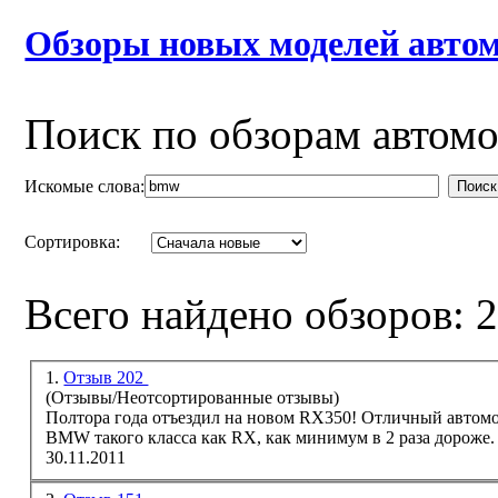
Обзоры новых моделей автом
Поиск по обзорам автом
Искомые слова:
Поиск
Сортировка:
Всего найдено обзоров: 
1.
Отзыв 202
(Отзывы/Неотсортированные отзывы)
Полтора года отъездил на новом RX350! Отличный автомо
BMW
такого класса как RX, как минимум в 2 раза дороже.
30.11.2011