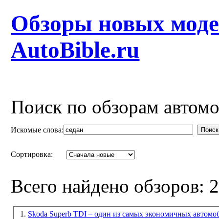
Обзоры новых моде
AutoBible.ru
Поиск по обзорам автом
Искомые слова:
Поиск
Сортировка:
Всего найдено обзоров: 
1.
Skoda Superb TDI – один из самых экономичных автомо