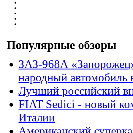
Популярные обзоры
ЗАЗ-968А «Запорожец
народный автомобиль
Лучший российский вн
FIAT Sedici - новый к
Италии
Американский суперкар