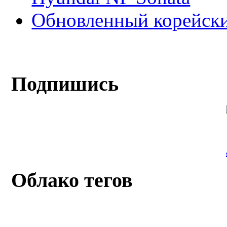
Обновленный корейски
Подпишись
Облако тегов